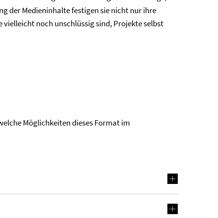
 der Medieninhalte festigen sie nicht nur ihre
ielleicht noch unschlüssig sind, Projekte selbst
 welche Möglichkeiten dieses Format im