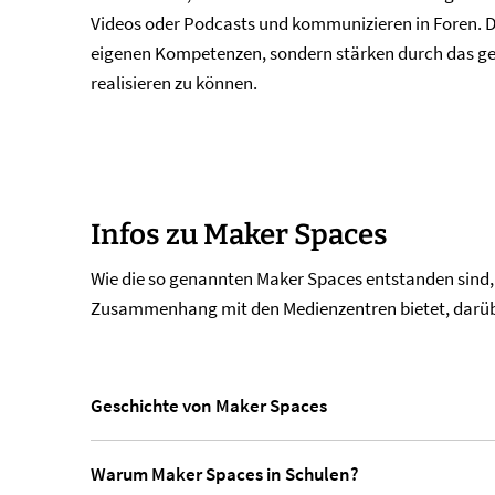
Videos oder Podcasts und kommunizieren in Foren. Du
eigenen Kompetenzen, sondern stärken durch das gete
realisieren zu können.
Infos zu Maker Spaces
Wie die so genannten Maker Spaces entstanden sind, 
Zusammenhang mit den Medienzentren bietet, darübe
Geschichte von Maker Spaces
Warum Maker Spaces in Schulen?